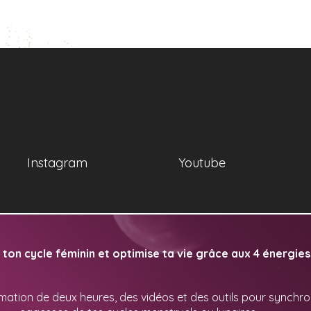
Instagram
Youtube
ton cycle féminin et optimise ta vie grâce aux 4 énergies 
mation de deux heures, des vidéos et des outils pour synchroni