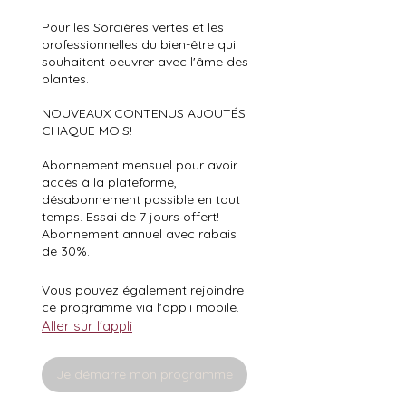
Pour les Sorcières vertes et les
professionnelles du bien-être qui
souhaitent oeuvrer avec l'âme des
plantes.
NOUVEAUX CONTENUS AJOUTÉS
CHAQUE MOIS!
Abonnement mensuel pour avoir
accès à la plateforme,
désabonnement possible en tout
temps. Essai de 7 jours offert!
Abonnement annuel avec rabais
de 30%.
Vous pouvez également rejoindre
ce programme via l'appli mobile.
Aller sur l'appli
Je démarre mon programme