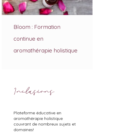
Bloom : Formation
continue en
aromathérapie holistique
Inclusions
Plateforme éducative en
aromathérapie holistique
couvrant de nombreux sujets et
domaines!