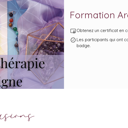
Formation Ar
Obtenez un certificat en
Les participants qui ont
badge.
usions