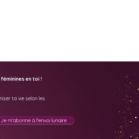
féminines en toi !
ser ta vie selon les
Je m'abonne à l'envoi lunaire