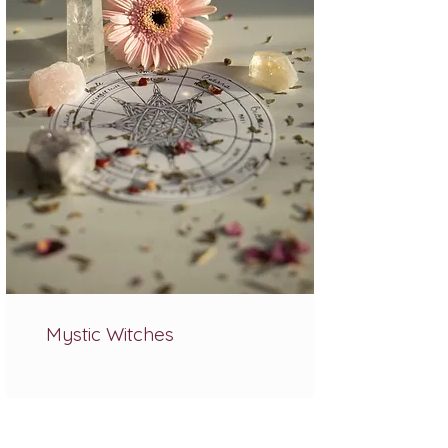
Mystic Witches