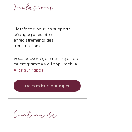
Inclusions
Plateforme pour les supports
pédagogiques et les
enregistrements des
transmissions.
Vous pouvez également rejoindre
ce programme via l'appli mobile.
Aller sur l'appli
Demander à participer
Contenu du