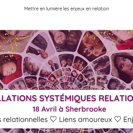
Mettre en lumière les enjeux en relation