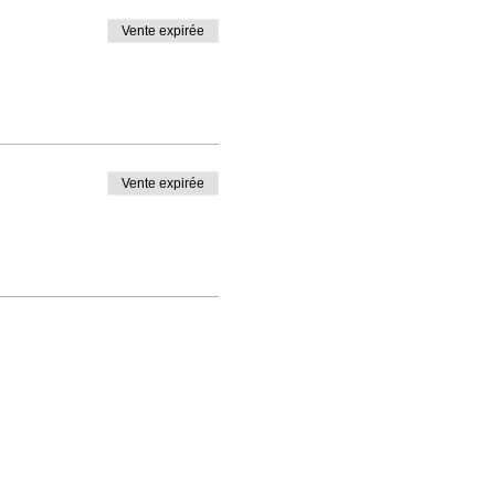
Vente expirée
Vente expirée