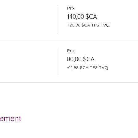
Prix
140,00 $CA
+20,96 $CA TPS TVQ
Prix
80,00 $CA
+11,98 $CA TPS TVQ
nement