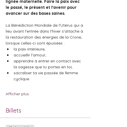
lignée maternelle. Faire la paix avec 
le passé, le présent et l'avenir pour 
avancer sur des bases saines.
La Bénédiction Mondiale de l'Utérus qui a 
lieu avant l'entrée dans l'hiver s'attache à 
la restauration des énergies de la Crone, 
lorsque celles-ci sont épuisées :
la paix intérieure,
accueillir l'amour,
apprendre à entrer en contact avec 
la sagesse que tu portes en toi,
sacraliser ta vie passée de femme 
cyclique.
Afficher plus
Billets