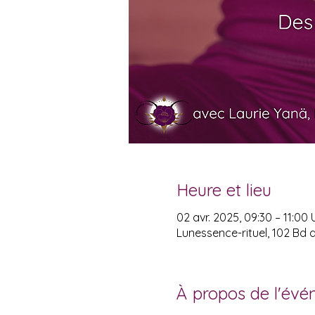
Heure et lieu
02 avr. 2025, 09:30 – 11:00
Lunessence-rituel, 102 Bd 
À propos de l'év