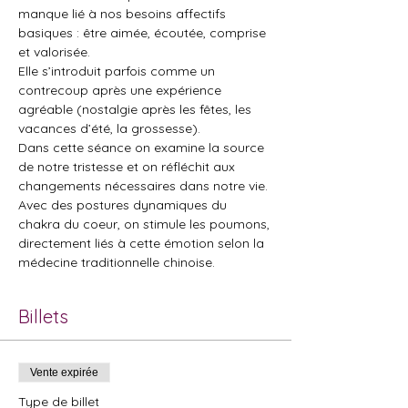
manque lié à nos besoins affectifs 
basiques : être aimée, écoutée, comprise 
et valorisée.
Elle s’introduit parfois comme un 
contrecoup après une expérience 
agréable (nostalgie après les fêtes, les 
vacances d’été, la grossesse).
Dans cette séance on examine la source 
de notre tristesse et on réfléchit aux 
changements nécessaires dans notre vie.
Avec des postures dynamiques du 
chakra du coeur, on stimule les poumons, 
directement liés à cette émotion selon la 
médecine traditionnelle chinoise.
Billets
Vente expirée
Type de billet