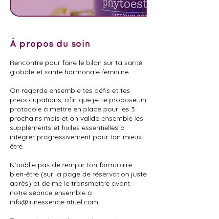
À propos du soin
Rencontre pour faire le bilan sur ta santé
globale et santé hormonale féminine.
On regarde ensemble tes défis et tes
préoccupations, afin que je te propose un
protocole à mettre en place pour les 3
prochains mois et on valide ensemble les
suppléments et huiles essentielles à
intégrer progressivement pour ton mieux-
être.
N'oublie pas de remplir ton formulaire
bien-être (sur la page de réservation juste
après) et de me le transmettre avant
notre séance ensemble à
info@lunessence-rituel.com