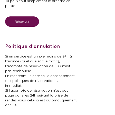
Tu peux tout simplement le prendre en
photo.
Réserver
Politique d'annulation
Si un service est annulé moins de 24h à
l'avance (quel que soit le motif),
l'acompte de réservation de 50$ n'est
pas remboursé.
En réservant un service, le consentement
aux politiques de réservation est
immédiat.
Si l'acompte de réservation n'est pas
payé dans les 24h suivant la prise de
rendez-vous celui-ci est automatiquement
annulé.