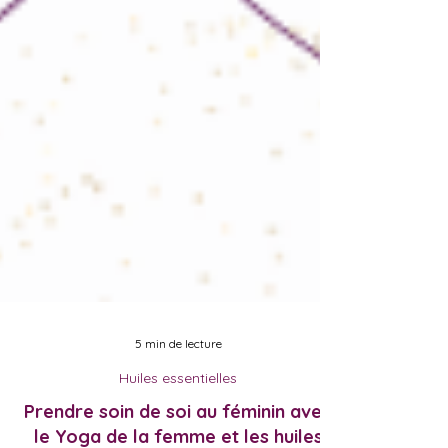
5 min de lecture