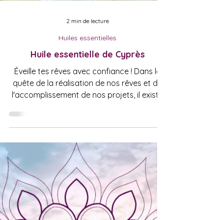
2 min de lecture
Huiles essentielles
Huile essentielle de Cyprès
Éveille tes rêves avec confiance ! Dans la
quête de la réalisation de nos rêves et de
l'accomplissement de nos projets, il existe
une...