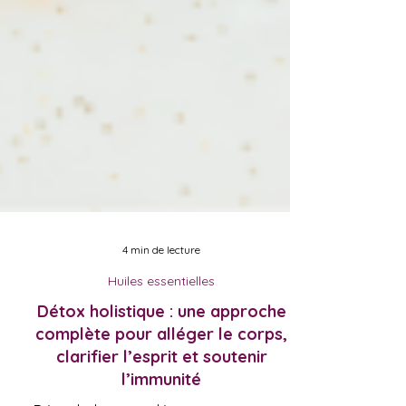
4 min de lecture
Huiles essentielles
Détox holistique : une approche
complète pour alléger le corps,
clarifier l’esprit et soutenir