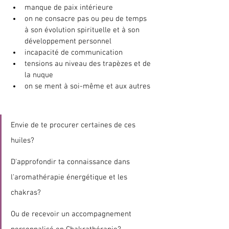
manque de paix intérieure
on ne consacre pas ou peu de temps 
à son évolution spirituelle et à son 
développement personnel
incapacité de communication
tensions au niveau des trapèzes et de 
la nuque
on se ment à soi-même et aux autres
Envie de te procurer certaines de ces 
huiles? 
D'approfondir ta connaissance dans 
l'aromathérapie énergétique et les 
chakras? 
Ou de recevoir un accompagnement 