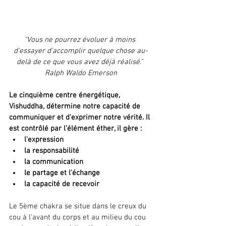
"Vous ne pourrez évoluer à moins 
d'essayer d'accomplir quelque chose au-
delà de ce que vous avez déjà réalisé." 
Ralph Waldo Emerson
Le cinquième centre énergétique, 
Vishuddha, détermine notre capacité de 
communiquer et d'exprimer notre vérité. Il 
est contrôlé par l'élément éther, il gère : 
l'expression
la responsabilité
la communication
le partage et l'échange
la capacité de recevoir
Le 5ème chakra se situe dans le creux du 
cou à l'avant du corps et au milieu du cou 