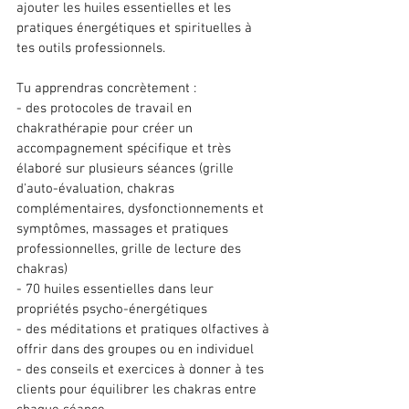
ajouter les huiles essentielles et les 
pratiques énergétiques et spirituelles à 
tes outils professionnels. 
Tu apprendras concrètement : 
- des protocoles de travail en 
chakrathérapie pour créer un 
accompagnement spécifique et très 
élaboré sur plusieurs séances (grille 
d'auto-évaluation, chakras 
complémentaires, dysfonctionnements et 
symptômes, massages et pratiques 
professionnelles, grille de lecture des 
chakras) 
- 70 huiles essentielles dans leur 
propriétés psycho-énergétiques 
- des méditations et pratiques olfactives à 
offrir dans des groupes ou en individuel 
- des conseils et exercices à donner à tes 
clients pour équilibrer les chakras entre 