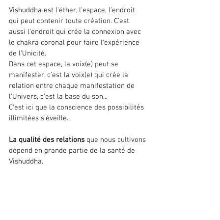
Vishuddha est l'éther, l'espace, l'endroit 
qui peut contenir toute création. C'est 
aussi l'endroit qui crée la connexion avec 
le chakra coronal pour faire l'expérience 
de l'Unicité.
Dans cet espace, la voix(e) peut se 
manifester, c'est la voix(e) qui crée la 
relation entre chaque manifestation de 
l'Univers, c'est la base du son...
C'est ici que la conscience des possibilités 
illimitées s'éveille.
La qualité des relations
 que nous cultivons 
dépend en grande partie de la santé de 
Vishuddha.