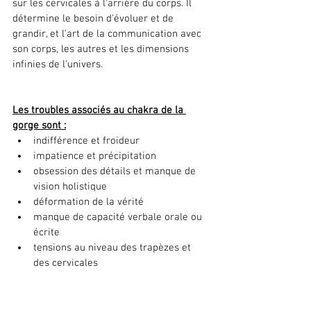
sur les cervicales à l'arrière du corps. Il 
détermine le besoin d'évoluer et de 
grandir, et l'art de la communication avec 
son corps, les autres et les dimensions 
infinies de l'univers.
Les troubles associés au chakra de la 
gorge sont :
indifférence et froideur
impatience et précipitation
obsession des détails et manque de 
vision holistique
déformation de la vérité
manque de capacité verbale orale ou 
écrite
tensions au niveau des trapèzes et 
des cervicales