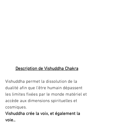
Description de Vishuddha Chakra
Vishuddha permet la dissolution de la 
dualité afin que l'être humain dépassent 
les limites fixées par le monde matériel et 
accède aux dimensions spirituelles et 
cosmiques.
Vishuddha crée la voix, et également la 
voie..
.