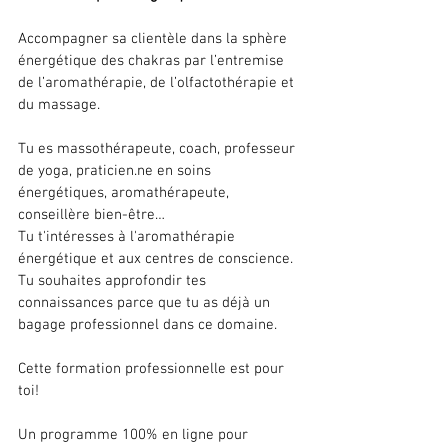
Accompagner sa clientèle dans la sphère 
énergétique des chakras par l’entremise 
de l’aromathérapie, de l’olfactothérapie et 
du massage. 
Tu es massothérapeute, coach, professeur 
de yoga, 
praticien.ne
 en soins 
énergétiques, aromathérapeute, 
conseillère bien-être… 
Tu t'intéresses à l'aromathérapie 
énergétique et aux centres de conscience. 
Tu souhaites approfondir tes 
connaissances parce que tu as déjà un 
bagage professionnel dans ce domaine. 
Cette formation professionnelle est pour 
toi! 
Un programme 100% en ligne pour 