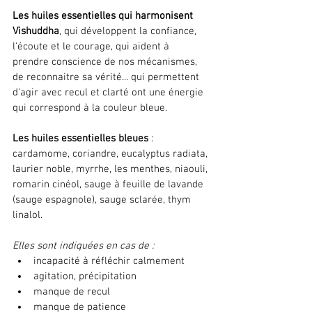
Les huiles essentielles qui harmonisent 
Vishuddha
, qui développent la confiance, 
l'écoute et le courage, qui aident à 
prendre conscience de nos mécanismes, 
de reconnaitre sa vérité... qui permettent 
d'agir avec recul et clarté ont une énergie 
qui correspond à la couleur bleue.
Les huiles essentielles bleues 
: 
cardamome, coriandre, eucalyptus radiata, 
laurier noble, myrrhe, les menthes, niaouli, 
romarin cinéol, sauge à feuille de lavande 
(sauge espagnole), sauge sclarée, thym 
linalol.
Elles sont indiquées en cas de :
incapacité à réfléchir calmement
agitation, précipitation
manque de recul
manque de patience