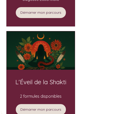
Démarrer mon parcours
L'Éveil de la Shakti
2 formules disponibles
Démarrer mon parcours