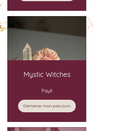
Mystic Witches
Payé
Démarrer mon parcours