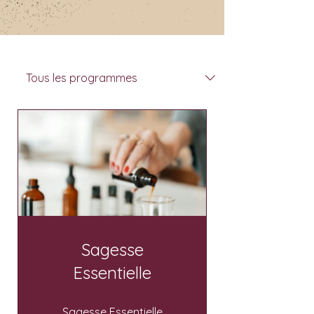
Sagesse
Essentielle
Sagesse Essentielle