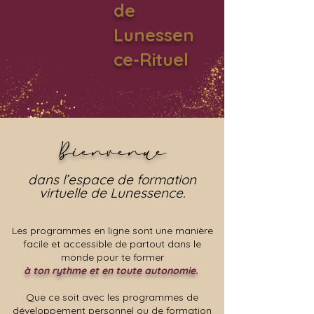
de
Lunessen
ce-Rituel
Bienvenue
dans l’espace de formation
virtuelle de Lunessence.
Les programmes en ligne sont une manière
facile et accessible de partout dans le
monde pour te former
à ton rythme et en toute autonomie.
Que ce soit avec les programmes de
développement personnel ou de formation