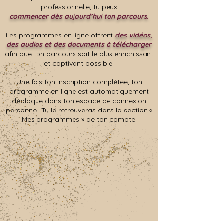
professionnelle, tu peux
commencer dès aujourd’hui ton parcours.
Les programmes en ligne offrent
des vidéos,
des audios et des documents à télécharger
afin que ton parcours soit le plus enrichissant
et captivant possible!
Une fois ton inscription complété
e
, ton
programme en ligne est automatiquement
débloqué dans ton espace de connexion
personnel.
Tu le retrouveras dans la section «
Mes programmes » de ton compte.